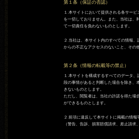
第１条（保証の否認）
１.本サイトにおいて提供される各サー
を一切しておりません。また、当社は、
て一切責任を負わないものとします。
２.当社は、本サイト内のすべての情報
からの不正なアクセスのないこと、その
第２条（情報の転載等の禁止）
１.本サイトを構成するすべてのデータ
段の事情があると判断した場合を除き、
きないものとします。
ただし、閲覧者は、当社の許諾を得た場
ができるものとします。
２.前項に違反して本サイトに掲載の情
（警告、告訴、損害賠償請求、差止請求