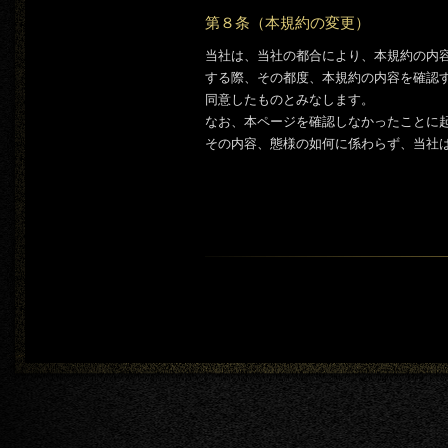
第８条（本規約の変更）
当社は、当社の都合により、本規約の内
する際、その都度、本規約の内容を確認
同意したものとみなします。
なお、本ページを確認しなかったことに
その内容、態様の如何に係わらず、当社