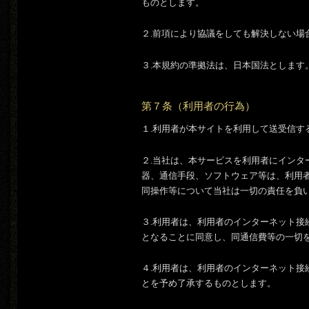
ものとします。
２.前項により協議をしても解決しない場
３.本規約の準拠法は、日本国法とします
第７条（利用者の行為）
１.利用者が本サイトを利用して送受信
２.当社は、本サービスを利用者にイン
器、通信手段、ソフトウェア等は、利用
同操作等について当社は一切の責任を負
３.利用者は、利用者のインターネット
となることに同意し、同通信費等の一切
４.利用者は、利用者のインターネット
とを予め了承するものとします。