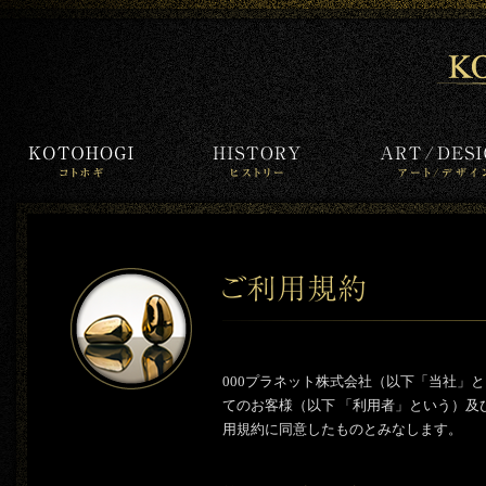
000プラネット株式会社（以下「当社」と
てのお客様（以下 「利用者」という）
用規約に同意したものとみなします。